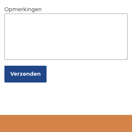
Opmerkingen
Verzenden
Alternative: