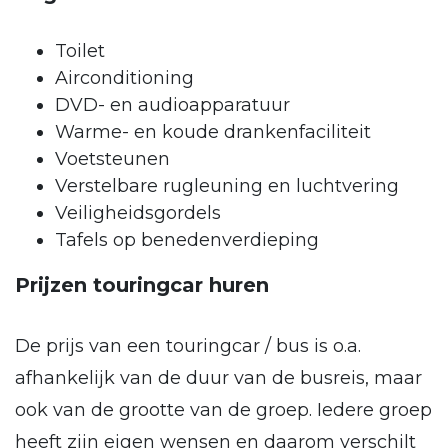
Toilet
Airconditioning
DVD- en audioapparatuur
Warme- en koude drankenfaciliteit
Voetsteunen
Verstelbare rugleuning en luchtvering
Veiligheidsgordels
Tafels op benedenverdieping
Prijzen touringcar huren
De prijs van een touringcar / bus is o.a.
afhankelijk van de duur van de busreis, maar
ook van de grootte van de groep. Iedere groep
heeft zijn eigen wensen en daarom verschilt