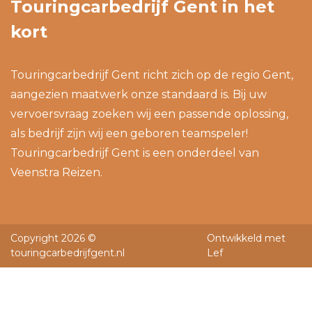
Touringcarbedrijf Gent in het
kort
Touringcarbedrijf Gent richt zich op de regio Gent,
aangezien maatwerk onze standaard is. Bij uw
vervoersvraag zoeken wij een passende oplossing,
als bedrijf zijn wij een geboren teamspeler!
Touringcarbedrijf Gent is een onderdeel van
Veenstra Reizen
.
Copyright 2026 ©
Ontwikkeld met
touringcarbedrijfgent.nl
Lef