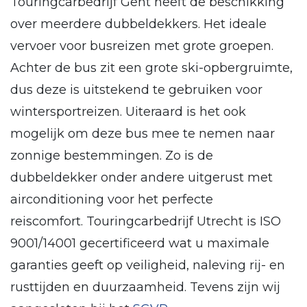
Touringcarbedrijf Gent heeft de beschikking
over meerdere dubbeldekkers. Het ideale
vervoer voor busreizen met grote groepen.
Achter de bus zit een grote ski-opbergruimte,
dus deze is uitstekend te gebruiken voor
wintersportreizen. Uiteraard is het ook
mogelijk om deze bus mee te nemen naar
zonnige bestemmingen. Zo is de
dubbeldekker onder andere uitgerust met
airconditioning voor het perfecte
reiscomfort. Touringcarbedrijf Utrecht is ISO
9001/14001 gecertificeerd wat u maximale
garanties geeft op veiligheid, naleving rij- en
rusttijden en duurzaamheid. Tevens zijn wij