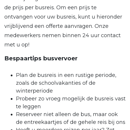
de prijs per busreis. Om een prijs te
ontvangen voor uw busreis, kunt u hieronder
vrijblijvend een offerte aanvragen. Onze
medewerkers nemen binnen 24 uur contact
met u op!
Bespaartips busvervoer
Plan de busreis in een rustige periode,
zoals de schoolvakanties of de
winterperiode
Probeer zo vroeg mogelijk de busreis vast
te leggen
Reserveer niet alleen de bus, maar ook
de entreekaartjes of de gehele reis bij ons