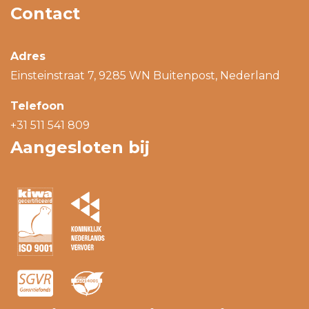
Contact
Adres
Einsteinstraat 7, 9285 WN Buitenpost, Nederland
Telefoon
+31 511 541 809
Aangesloten bij