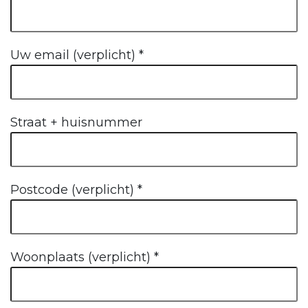
Uw email (verplicht)
*
Straat + huisnummer
Postcode (verplicht)
*
Woonplaats (verplicht)
*