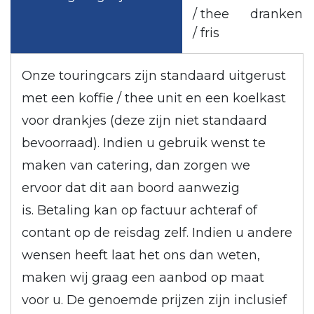
/ thee
dranken
/ fris
Onze touringcars zijn standaard uitgerust
met een koffie / thee unit en een koelkast
voor drankjes (deze zijn niet standaard
bevoorraad). Indien u gebruik wenst te
maken van catering, dan zorgen we
ervoor dat dit aan boord aanwezig
is. Betaling kan op factuur achteraf of
contant op de reisdag zelf. Indien u andere
wensen heeft laat het ons dan weten,
maken wij graag een aanbod op maat
voor u. De genoemde prijzen zijn inclusief