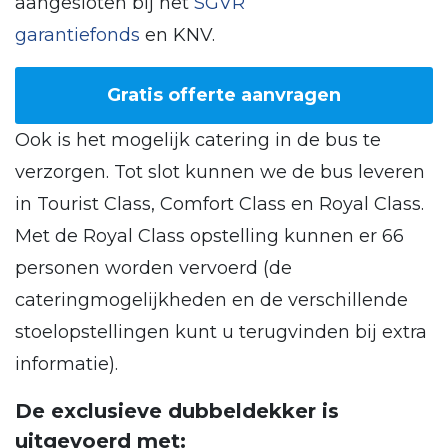
aangesloten bij het
SGVR
garantiefonds
en KNV.
Gratis offerte aanvragen
Ook is het mogelijk catering in de bus te
verzorgen. Tot slot kunnen we de bus leveren
in Tourist Class, Comfort Class en Royal Class.
Met de Royal Class opstelling kunnen er 66
personen worden vervoerd (de
cateringmogelijkheden en de verschillende
stoelopstellingen kunt u terugvinden bij extra
informatie).
De exclusieve dubbeldekker is
uitgevoerd met: