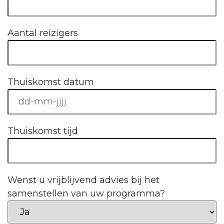
Aantal reizigers
Thuiskomst datum
Thuiskomst tijd
Wenst u vrijblijvend advies bij het
samenstellen van uw programma?