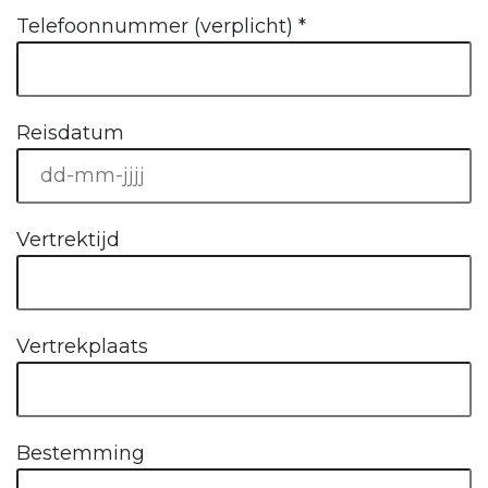
Telefoonnummer (verplicht)
*
Reisdatum
Vertrektijd
Vertrekplaats
Bestemming